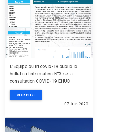
L'Equipe du tri covid-19 publie le
bulletin d'information N°3 de la
consultation COVID-19 EHUO
VOIR PLUS
07 Juin 2020