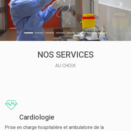
NOS SERVICES
AU CHOIX
Cardiologie
Prise en charge hospitalière et ambulatoire de la