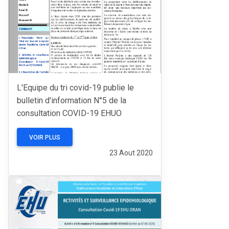
L'Equipe du tri covid-19 publie le
bulletin d'information N°5 de la
consultation COVID-19 EHUO
VOIR PLUS
23 Aout 2020