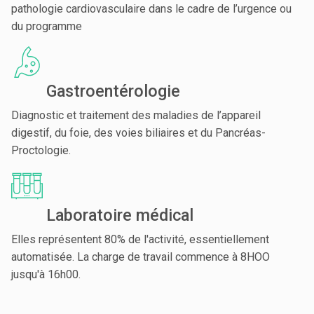
pathologie cardiovasculaire dans le cadre de l’urgence ou
du programme
Gastroentérologie
Diagnostic et traitement des maladies de l’appareil
digestif, du foie, des voies biliaires et du Pancréas-
Proctologie.
Laboratoire médical
Elles représentent 80% de l'activité, essentiellement
automatisée. La charge de travail commence à 8HOO
jusqu'à 16h00.