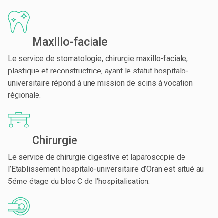
Maxillo-faciale
Le service de stomatologie, chirurgie maxillo-faciale,
plastique et reconstructrice, ayant le statut hospitalo-
universitaire répond à une mission de soins à vocation
régionale.
Chirurgie
Le service de chirurgie digestive et laparoscopie de
l’Etablissement hospitalo-universitaire d’Oran est situé au
5éme étage du bloc C de l’hospitalisation.