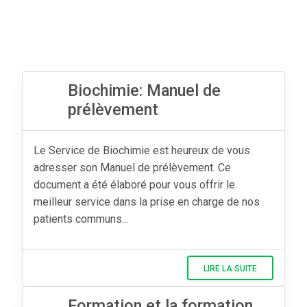
Biochimie: Manuel de
prélèvement
Le Service de Biochimie est heureux de vous
adresser son Manuel de prélèvement. Ce
document a été élaboré pour vous offrir le
meilleur service dans la prise en charge de nos
patients communs...
LIRE LA SUITE
Formation et la formation