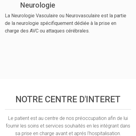
Neurologie
La Neurologie Vasculaire ou Neurovasculaire est la partie
de la neurologie spécifiquement dédiée à la prise en
charge des AVC ou attaques cérébrales.
NOTRE CENTRE D'INTERET
Le patient est au centre de nos préoccupation afin de lui
fournir les soins et services souhaités en les intégrant dans
sa prise en charge avant et aprés l'hospitalisation.