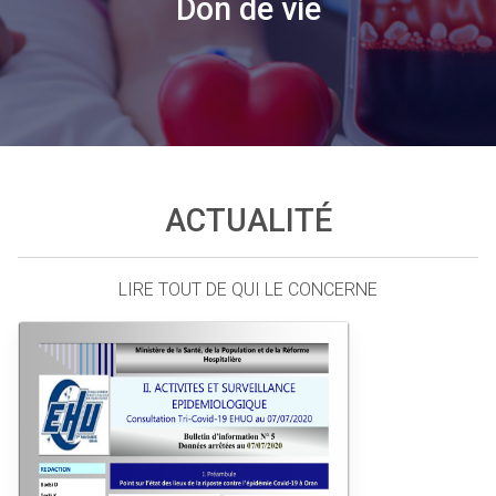
Don de vie
ACTUALITÉ
LIRE TOUT DE QUI LE CONCERNE