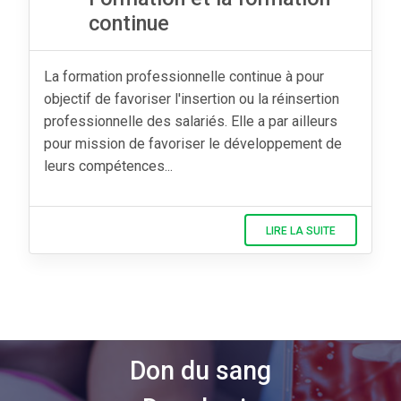
continue
La formation professionnelle continue à pour
objectif de favoriser l'insertion ou la réinsertion
professionnelle des salariés. Elle a par ailleurs
pour mission de favoriser le développement de
leurs compétences...
LIRE LA SUITE
Don du sang