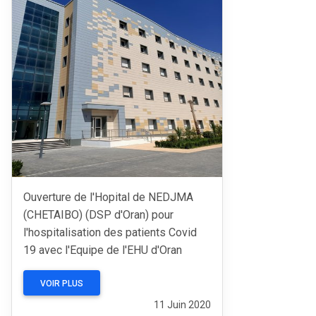
Ouverture de l'Hopital de NEDJMA
(CHETAIBO) (DSP d'Oran) pour
l'hospitalisation des patients Covid
19 avec l'Equipe de l'EHU d'Oran
VOIR PLUS
11 Juin 2020