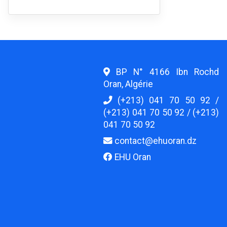
BP N° 4166 Ibn Rochd
Oran, Algérie
(+213) 041 70 50 92 /
(+213) 041 70 50 92 / (+213)
041 70 50 92
contact@ehuoran.dz
EHU Oran