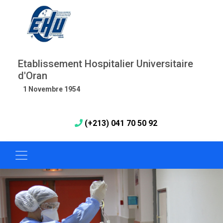
Etablissement Hospitalier Universitaire
d'Oran
1 Novembre 1954
(+213) 041 70 50 92