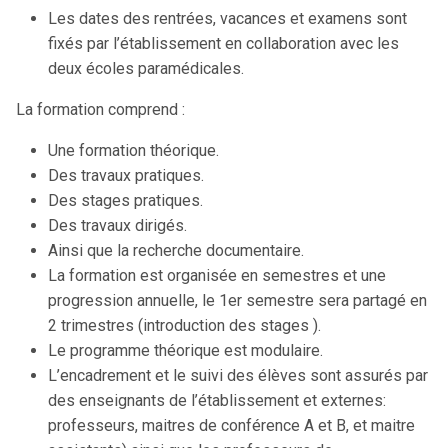
Les dates des rentrées, vacances et examens sont
fixés par l’établissement en collaboration avec les
deux écoles paramédicales.
La formation comprend :
Une formation théorique.
Des travaux pratiques.
Des stages pratiques.
Des travaux dirigés.
Ainsi que la recherche documentaire.
La formation est organisée en semestres et une
progression annuelle, le 1er semestre sera partagé en
2 trimestres (introduction des stages ).
Le programme théorique est modulaire.
L’encadrement et le suivi des élèves sont assurés par
des enseignants de l’établissement et externes:
professeurs, maitres de conférence A et B, et maitre