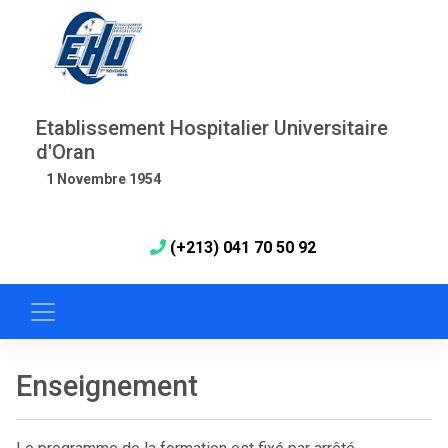
Etablissement Hospitalier Universitaire
d'Oran
1 Novembre 1954
(+213) 041 70 50 92
Enseignement