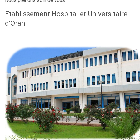
Nous prenons soin de vous
Etablissement Hospitalier Universitaire
d'Oran