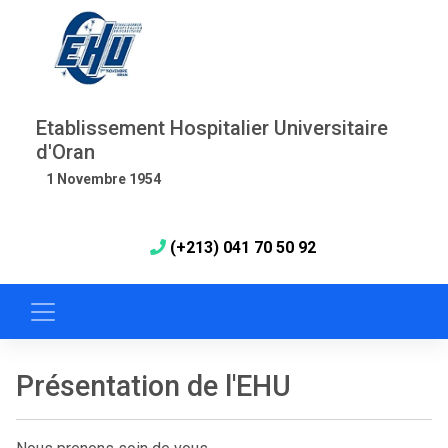
Etablissement Hospitalier Universitaire
d'Oran
1 Novembre 1954
(+213) 041 70 50 92
Présentation de l'EHU