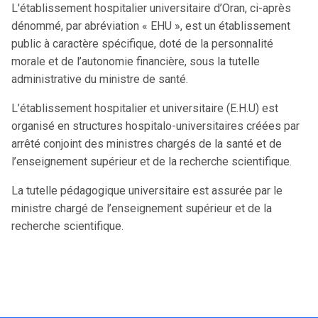
L'établissement hospitalier universitaire d’Oran, ci-après
dénommé, par abréviation « EHU », est un établissement
public à caractère spécifique, doté de la personnalité
morale et de l’autonomie financière, sous la tutelle
administrative du ministre de santé.
L’établissement hospitalier et universitaire (E.H.U) est
organisé en structures hospitalo-universitaires créées par
arrêté conjoint des ministres chargés de la santé et de
l’enseignement supérieur et de la recherche scientifique.
La tutelle pédagogique universitaire est assurée par le
ministre chargé de l’enseignement supérieur et de la
recherche scientifique.