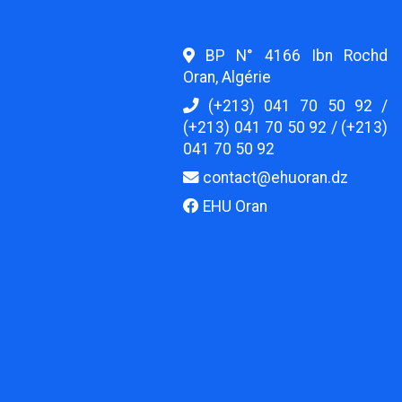
BP N° 4166 Ibn Rochd
Oran, Algérie
(+213) 041 70 50 92 /
(+213) 041 70 50 92 / (+213)
041 70 50 92
contact@ehuoran.dz
EHU Oran