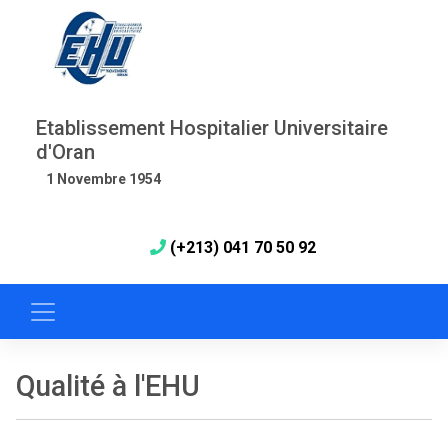
Etablissement Hospitalier Universitaire
d'Oran
1 Novembre 1954
(+213) 041 70 50 92
Qualité à l'EHU