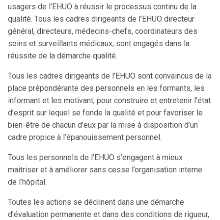
usagers de l’EHUO à réussir le processus continu de la
qualité. Tous les cadres dirigeants de l’EHUO directeur
général, directeurs, médecins-chefs, coordinateurs des
soins et surveillants médicaux, sont engagés dans la
réussite de la démarche qualité.
Tous les cadres dirigeants de l’EHUO sont convaincus de la
place prépondérante des personnels en les formants, les
informant et les motivant, pour construire et entretenir l’état
d’esprit sur lequel se fonde la qualité et pour favoriser le
bien-être de chacun d’eux par la mise à disposition d’un
cadre propice à l’épanouissement personnel.
Tous les personnels de l’EHUO s’engagent à mieux
maitriser et à améliorer sans cesse l’organisation interne
de l’hôpital.
Toutes les actions se déclinent dans une démarche
d’évaluation permanente et dans des conditions de rigueur,