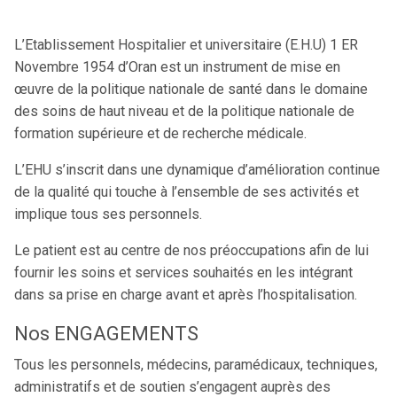
L’Etablissement Hospitalier et universitaire (E.H.U) 1 ER
Novembre 1954 d’Oran est un instrument de mise en
œuvre de la politique nationale de santé dans le domaine
des soins de haut niveau et de la politique nationale de
formation supérieure et de recherche médicale.
L’EHU s’inscrit dans une dynamique d’amélioration continue
de la qualité qui touche à l’ensemble de ses activités et
implique tous ses personnels.
Le patient est au centre de nos préoccupations afin de lui
fournir les soins et services souhaités en les intégrant
dans sa prise en charge avant et après l’hospitalisation.
Nos ENGAGEMENTS
Tous les personnels, médecins, paramédicaux, techniques,
administratifs et de soutien s’engagent auprès des