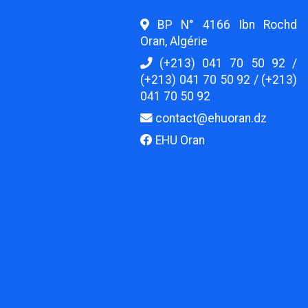
BP N° 4166 Ibn Rochd
Oran, Algérie
(+213) 041 70 50 92 /
(+213) 041 70 50 92 / (+213)
041 70 50 92
contact@ehuoran.dz
EHU Oran