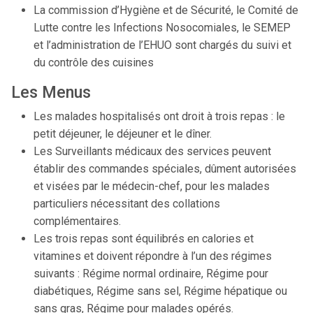
La commission d’Hygiène et de Sécurité, le Comité de
Lutte contre les Infections Nosocomiales, le SEMEP
et l’administration de l’EHUO sont chargés du suivi et
du contrôle des cuisines
Les Menus
Les malades hospitalisés ont droit à trois repas : le
petit déjeuner, le déjeuner et le dîner.
Les Surveillants médicaux des services peuvent
établir des commandes spéciales, dûment autorisées
et visées par le médecin-chef, pour les malades
particuliers nécessitant des collations
complémentaires.
Les trois repas sont équilibrés en calories et
vitamines et doivent répondre à l’un des régimes
suivants : Régime normal ordinaire, Régime pour
diabétiques, Régime sans sel, Régime hépatique ou
sans gras, Régime pour malades opérés.