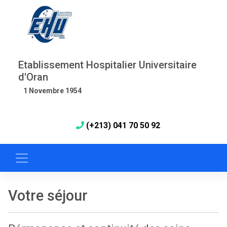
Etablissement Hospitalier Universitaire
d'Oran
1 Novembre 1954
(+213) 041 70 50 92
Votre séjour