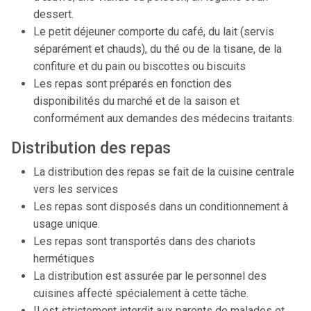
dessert.
Le petit déjeuner comporte du café, du lait (servis
séparément et chauds), du thé ou de la tisane, de la
confiture et du pain ou biscottes ou biscuits
Les repas sont préparés en fonction des
disponibilités du marché et de la saison et
conformément aux demandes des médecins traitants.
Distribution des repas
La distribution des repas se fait de la cuisine centrale
vers les services
Les repas sont disposés dans un conditionnement à
usage unique.
Les repas sont transportés dans des chariots
hermétiques
La distribution est assurée par le personnel des
cuisines affecté spécialement à cette tâche.
Il est strictement interdit aux parents de malades et