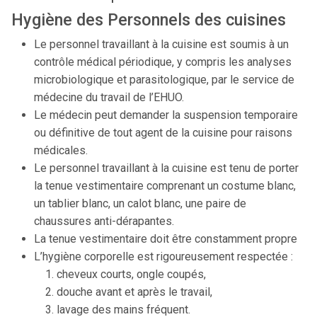
Hygiène des Personnels des cuisines
Le personnel travaillant à la cuisine est soumis à un
contrôle médical périodique, y compris les analyses
microbiologique et parasitologique, par le service de
médecine du travail de l’EHUO.
Le médecin peut demander la suspension temporaire
ou définitive de tout agent de la cuisine pour raisons
médicales.
Le personnel travaillant à la cuisine est tenu de porter
la tenue vestimentaire comprenant un costume blanc,
un tablier blanc, un calot blanc, une paire de
chaussures anti-dérapantes.
La tenue vestimentaire doit être constamment propre
L’hygiène corporelle est rigoureusement respectée :
cheveux courts, ongle coupés,
douche avant et après le travail,
lavage des mains fréquent.