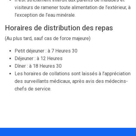
visiteurs de ramener toute alimentation de l’extérieur, à
l’exception de l’eau minérale.
Horaires de distribution des repas
(Au plus tard, sauf cas de force majeure)
Petit déjeuner : à 7 Heures 30
Déjeuner : à 12 Heures
Dîner : à 18 Heures 30
Les horaires de collations sont laissés à l’appréciation
des surveillants médicaux, après avis des médecins-
chefs de service.