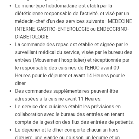
Le menu-type hebdomadaire est établi par la
diététicienne responsable de l’activité, et visé par un
médecin-chef d’un des services suivants : MEDECINE
INTERNE, GASTRO-ENTEROLOGIE ou ENDEOCRINO-
DIABETOLOGIE
La commande des repas est établie et signée par le
surveillant médical du service, visée par le bureau des
entrées (Mouvement hospitalier) et réceptionnée par
le responsable des cuisines de l’EHUO avant 09
Heures pour le déjeuner et avant 14 Heures pour le
diner.
Des commandes supplémentaires peuvent être
adressées à la cuisine avant 11 Heures.
Le service des cuisines établit les prévisions en
collaboration avec le bureau des entrées en tenant
compte de la gestion des flux des entrées de patients.
Le déjeuner et le dîner comporte chacun un hors-
d’œuvre, une viande ou poisson, un légume et un