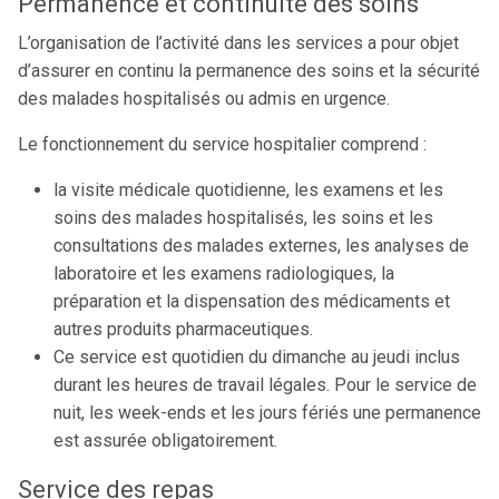
Pérmanence et continuité des soins
L’organisation de l’activité dans les services a pour objet
d’assurer en continu la permanence des soins et la sécurité
des malades hospitalisés ou admis en urgence.
Le fonctionnement du service hospitalier comprend :
la visite médicale quotidienne, les examens et les
soins des malades hospitalisés, les soins et les
consultations des malades externes, les analyses de
laboratoire et les examens radiologiques, la
préparation et la dispensation des médicaments et
autres produits pharmaceutiques.
Ce service est quotidien du dimanche au jeudi inclus
durant les heures de travail légales. Pour le service de
nuit, les week-ends et les jours fériés une permanence
est assurée obligatoirement.
Service des repas